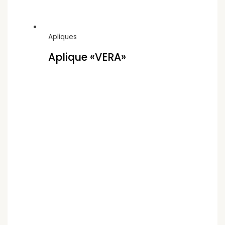
Apliques
Aplique «VERA»