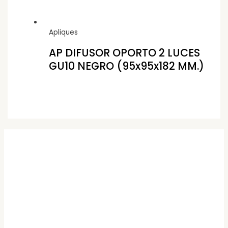
Apliques
AP DIFUSOR OPORTO 2 LUCES
GU10 NEGRO (95x95x182 MM.)