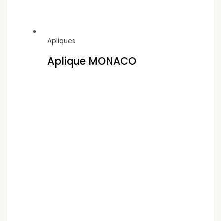
Apliques
Aplique MONACO