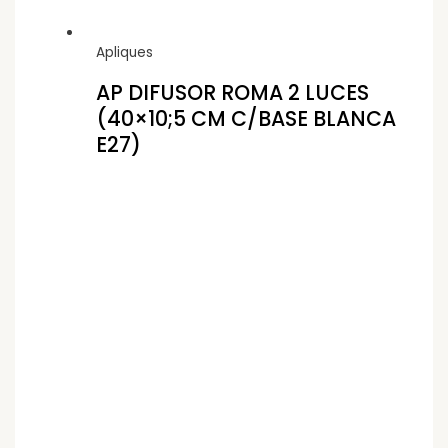
Apliques
AP DIFUSOR ROMA 2 LUCES
(40×10;5 CM C/BASE BLANCA
E27)