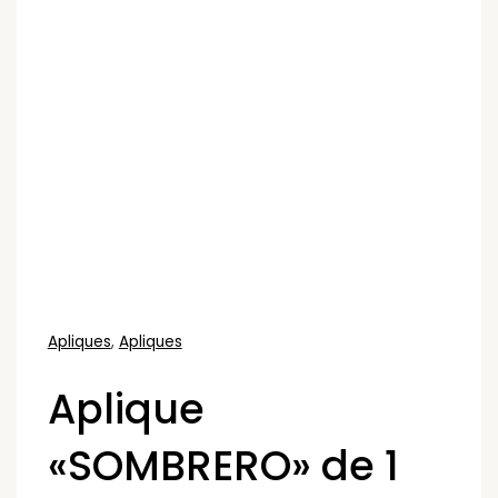
Apliques
,
Apliques
Aplique
«SOMBRERO» de 1