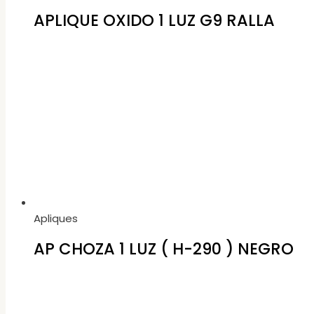
APLIQUE OXIDO 1 LUZ G9 RALLA
Apliques
AP CHOZA 1 LUZ ( H-290 ) NEGRO