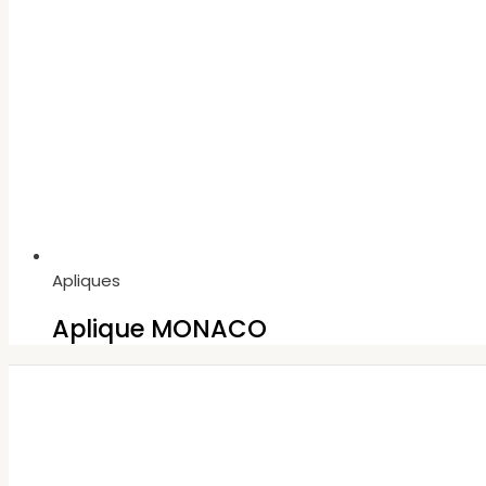
Apliques
Aplique MONACO