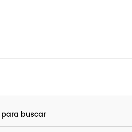
o para buscar