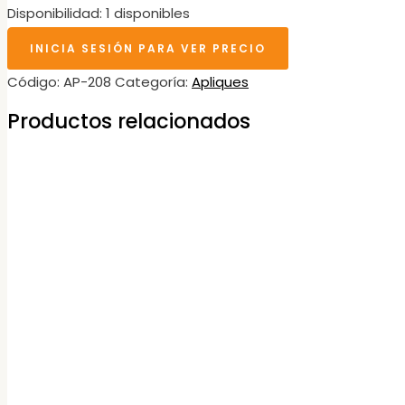
Disponibilidad:
1 disponibles
INICIA SESIÓN PARA VER PRECIO
Código:
AP-208
Categoría:
Apliques
Productos relacionados