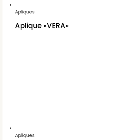
Apliques
Aplique «VERA»
Apliques