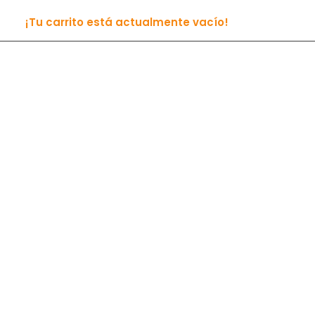
¡Tu carrito está actualmente vacío!