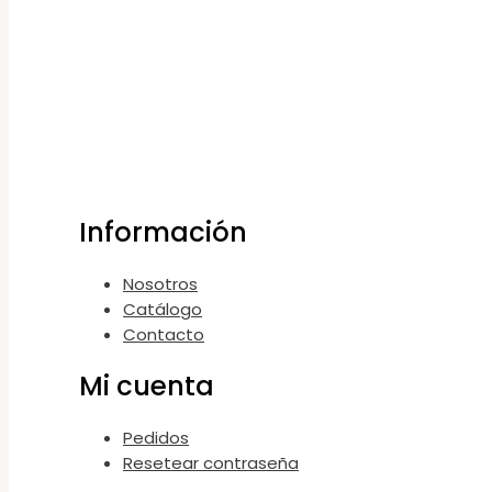
Información
Nosotros
Catálogo
Contacto
Mi cuenta
Pedidos
Resetear contraseña