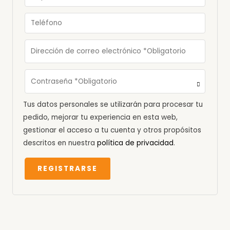
Tus datos personales se utilizarán para procesar tu
pedido, mejorar tu experiencia en esta web,
gestionar el acceso a tu cuenta y otros propósitos
descritos en nuestra
política de privacidad
.
REGISTRARSE