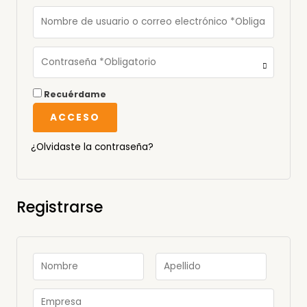
Recuérdame
ACCESO
¿Olvidaste la contraseña?
Registrarse