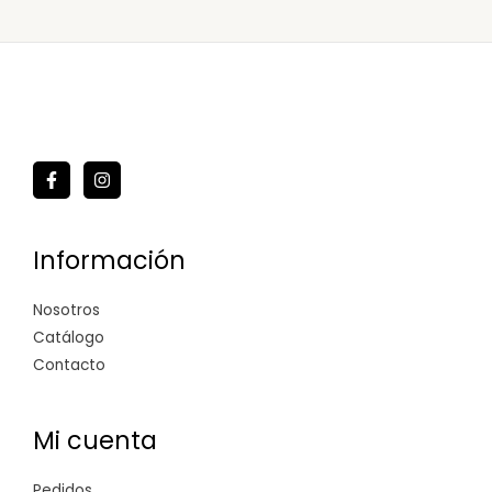
Información
Nosotros
Catálogo
Contacto
Mi cuenta
Pedidos