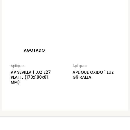
AGOTADO
Apliques
Apliques
AP SEVILLA 1 LUZ E27
APLIQUE OXIDO 1 LUZ
PLATIL (170x180x81
G9 RALLA
MM)