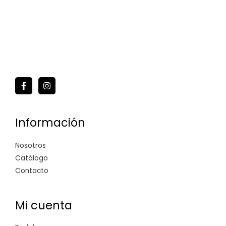
Información
Nosotros
Catálogo
Contacto
Mi cuenta