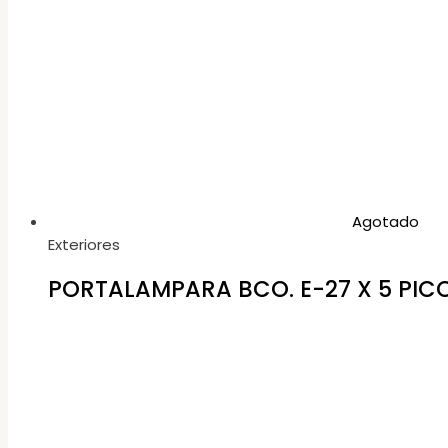
Agotado
Exteriores
PORTALAMPARA BCO. E-27 X 5 PIC