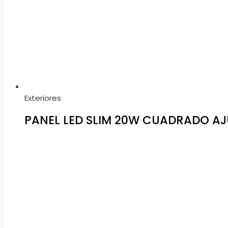
Exteriores
PANEL LED SLIM 20W CUADRADO AJ