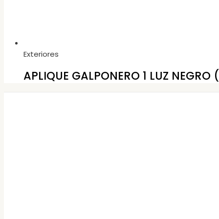
Exteriores
APLIQUE GALPONERO 1 LUZ NEGRO 