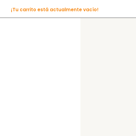
¡Tu carrito está actualmente vacío!