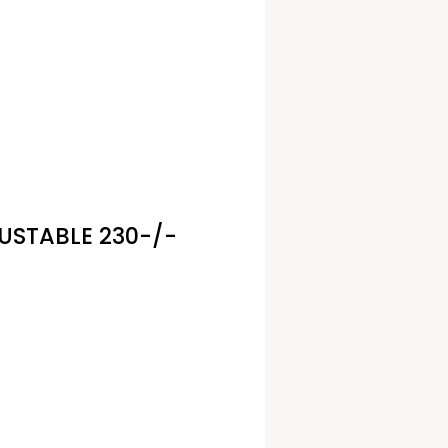
USTABLE 230-/-