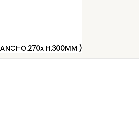
(ANCHO:270x H:300MM.)