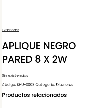
Exteriores
APLIQUE NEGRO
PARED 8 X 2W
Sin existencias
Código:
SHU-3008
Categoría:
Exteriores
Productos relacionados