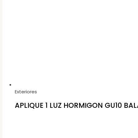
Exteriores
APLIQUE 1 LUZ HORMIGON GU10 BAL