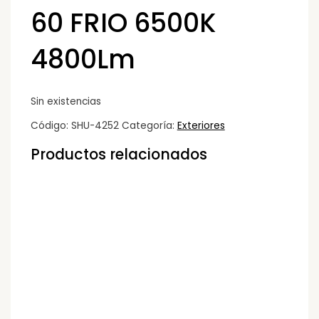
60 FRIO 6500K
4800Lm
Sin existencias
Código:
SHU-4252
Categoría:
Exteriores
Productos relacionados