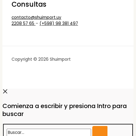
Consultas
contacto@shuimport.uy
2208 57 65
–
(+598) 98 381 497
Copyright © 2026 Shuimport
Comienza a escribir y presiona Intro para
buscar
Buscar...