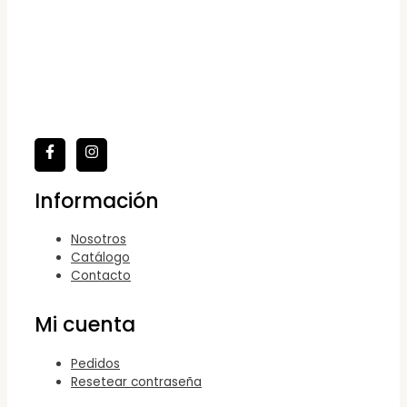
Información
Nosotros
Catálogo
Contacto
Mi cuenta
Pedidos
Resetear contraseña