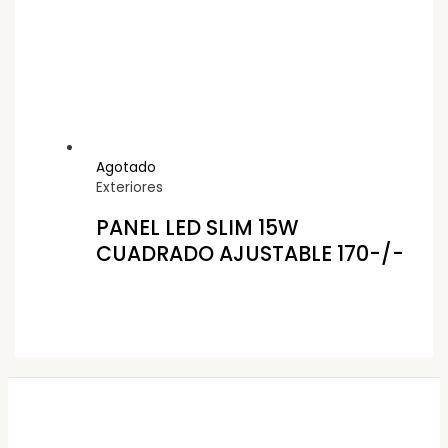
Agotado
Exteriores
PANEL LED SLIM 15W
CUADRADO AJUSTABLE 170-/-