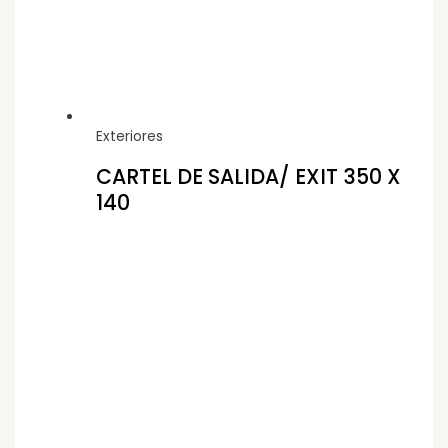
Exteriores
CARTEL DE SALIDA/ EXIT 350 X
140