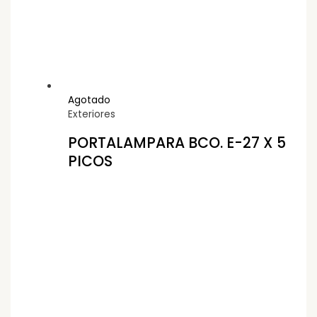
Agotado
Exteriores
PORTALAMPARA BCO. E-27 X 5
PICOS