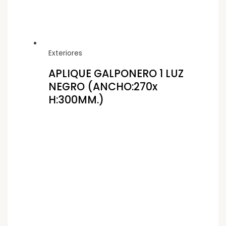
Exteriores
APLIQUE GALPONERO 1 LUZ
NEGRO (ANCHO:270x
H:300MM.)