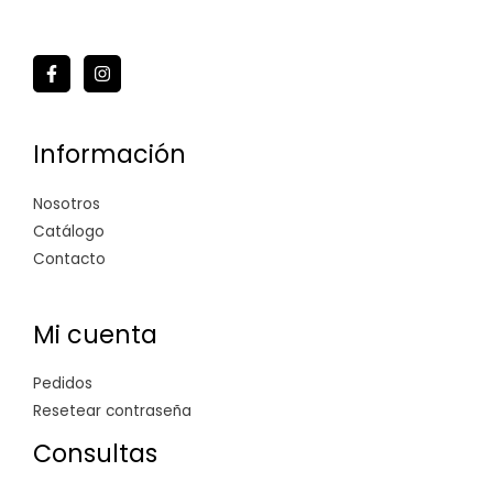
Información
Nosotros
Catálogo
Contacto
Mi cuenta
Pedidos
Resetear contraseña
Consultas