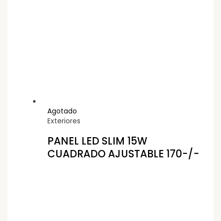
Agotado
Exteriores
PANEL LED SLIM 15W
CUADRADO AJUSTABLE 170-/-