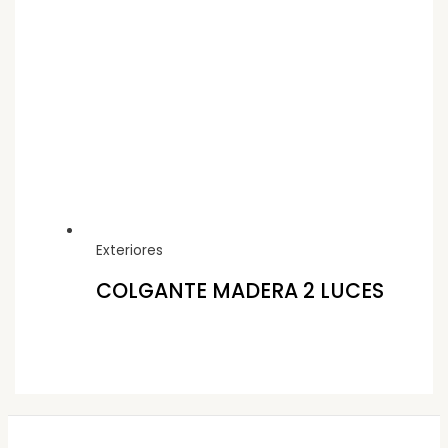
Exteriores
COLGANTE MADERA 2 LUCES