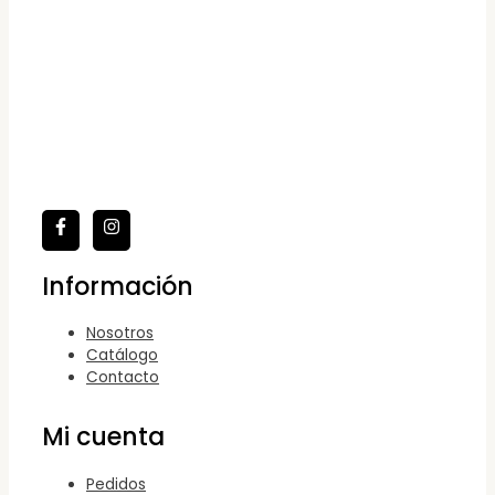
Información
Nosotros
Catálogo
Contacto
Mi cuenta
Pedidos