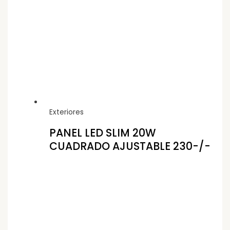
Exteriores
PANEL LED SLIM 20W
CUADRADO AJUSTABLE 230-/-