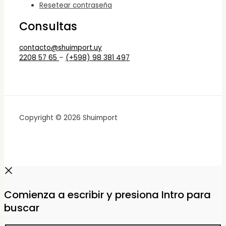
Resetear contraseña
Consultas
contacto@shuimport.uy
2208 57 65
–
(+598) 98 381 497
Copyright © 2026 Shuimport
Comienza a escribir y presiona Intro para
buscar