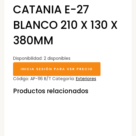
CATANIA E-27
BLANCO 210 X 130 X
380MM
Disponibilidad:
2 disponibles
INICIA SESIÓN PARA VER PRECIO
Código:
AP-116 B/T
Categoría:
Exteriores
Productos relacionados