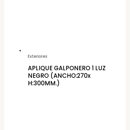
Exteriores
APLIQUE GALPONERO 1 LUZ
NEGRO (ANCHO:270x
H:300MM.)