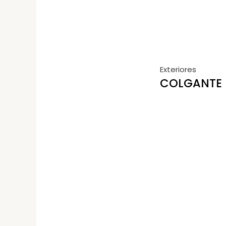
Exteriores
COLGANTE 