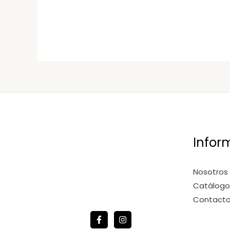
Infor
Nosotros
Catálogo
Contact