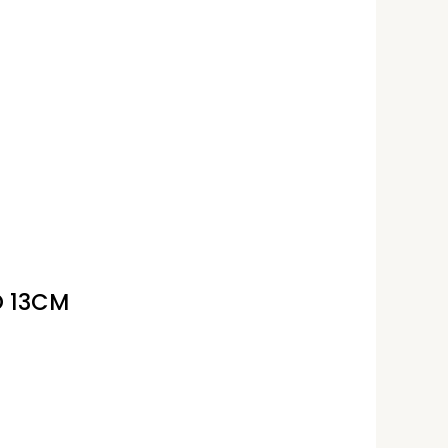
O 13CM