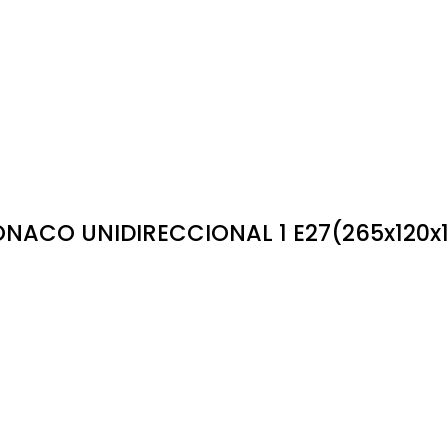
NACO UNIDIRECCIONAL 1 E27(265x120x1