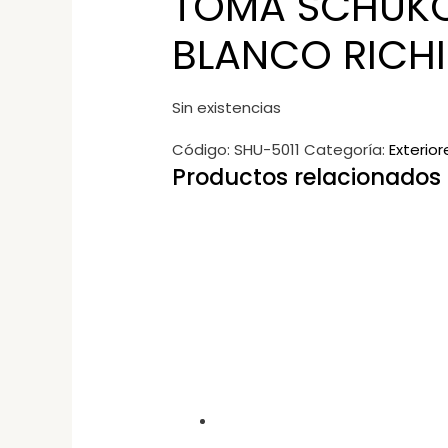
TOMA SCHUK
BLANCO RICHI
Sin existencias
Código:
SHU-5011
Categoría:
Exterior
Productos relacionados