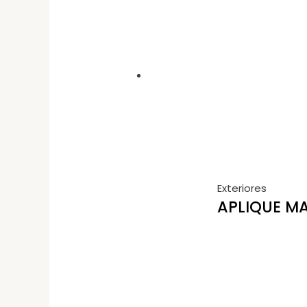
Exteriores
APLIQUE MA