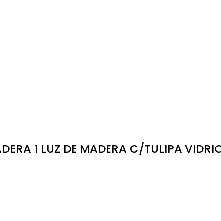
DERA 1 LUZ DE MADERA C/TULIPA VIDRI