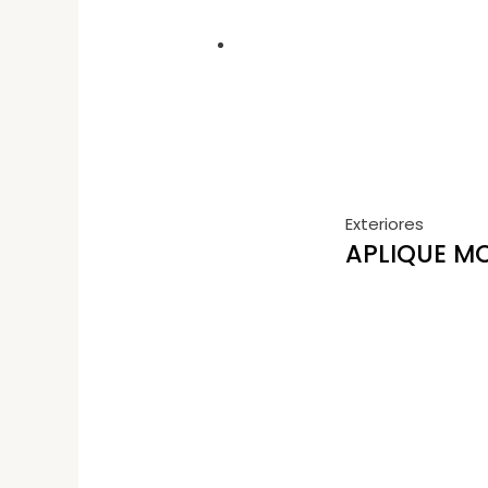
Exteriores
APLIQUE MO