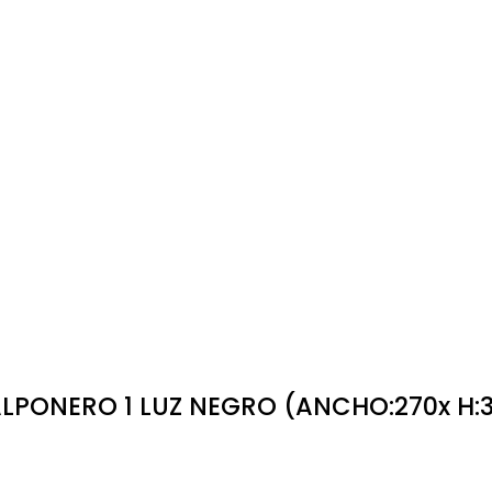
LPONERO 1 LUZ NEGRO (ANCHO:270x H: