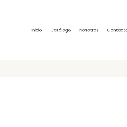
Inicio
Catálogo
Nosotros
Contact