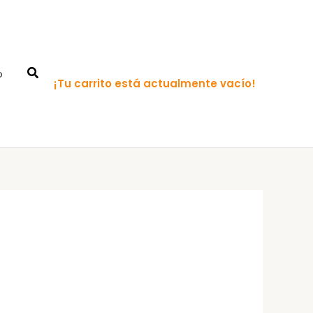
o
¡Tu carrito está actualmente vacío!