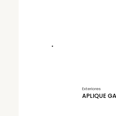
Exteriores
APLIQUE GA