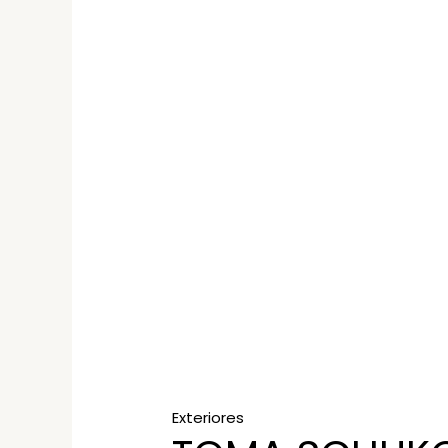
Exteriores