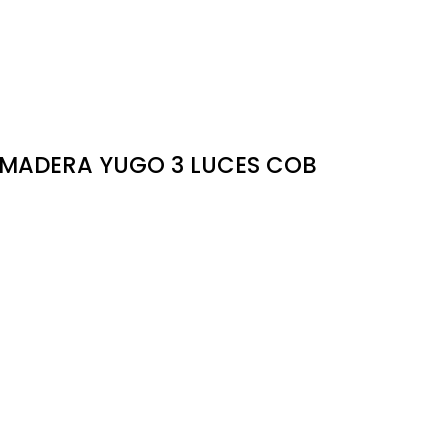
MADERA YUGO 3 LUCES COB