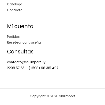
Catálogo
Contacto
Mi cuenta
Pedidos
Resetear contraseña
Consultas
contacto@shuimport.uy
2208 57 65
–
(+598) 98 381 497
Copyright © 2026 Shuimport