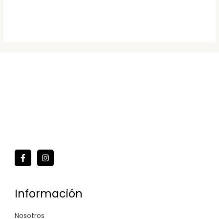
Información
Nosotros