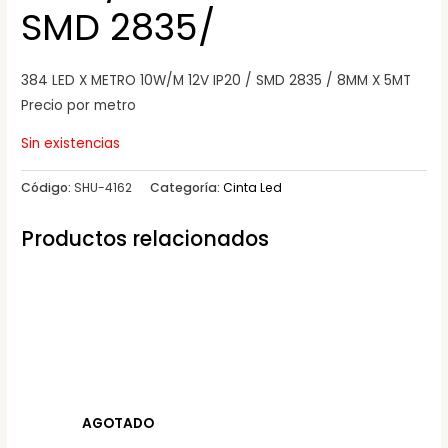
SMD 2835/
384 LED X METRO 10W/M 12V IP20 / SMD 2835 / 8MM X 5MT
Precio por metro
Sin existencias
Código:
SHU-4162
Categoría:
Cinta Led
Productos relacionados
AGOTADO