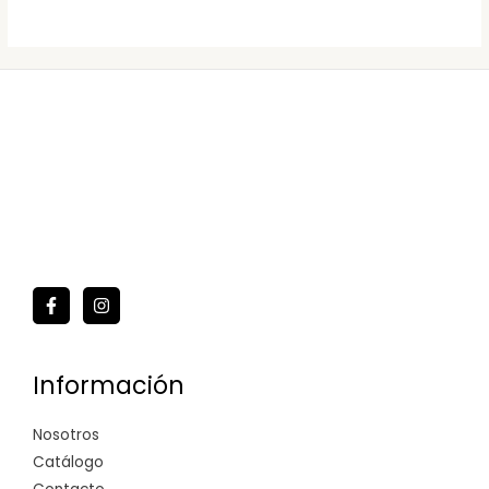
Información
Nosotros
Catálogo