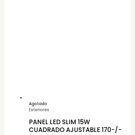
Agotado
Exteriores
PANEL LED SLIM 15W
CUADRADO AJUSTABLE 170-/-