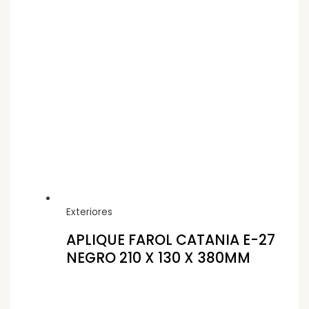
Exteriores
APLIQUE FAROL CATANIA E-27
NEGRO 210 X 130 X 380MM