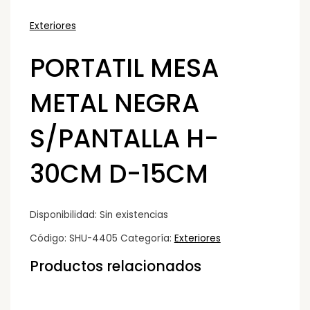
Exteriores
PORTATIL MESA
METAL NEGRA
S/PANTALLA H-
30CM D-15CM
Disponibilidad:
Sin existencias
Código:
SHU-4405
Categoría:
Exteriores
Productos relacionados