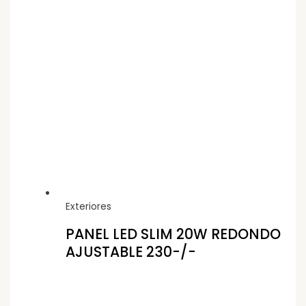
Exteriores
PANEL LED SLIM 20W REDONDO
AJUSTABLE 230-/-