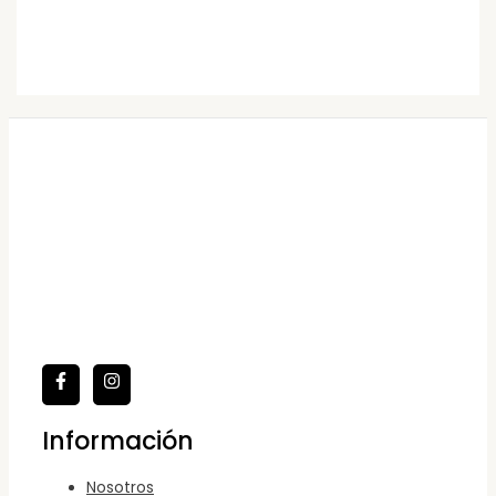
Información
Nosotros