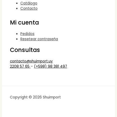
Catálogo
Contacto
Mi cuenta
Pedidos
Resetear contraseña
Consultas
contacto@shuimport.uy
2208 57 65
–
(+598) 98 381 497
Copyright © 2026 Shuimport