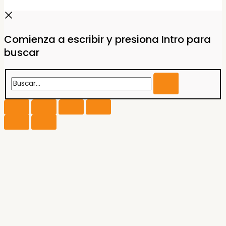
Comienza a escribir y presiona Intro para
buscar
Buscar...