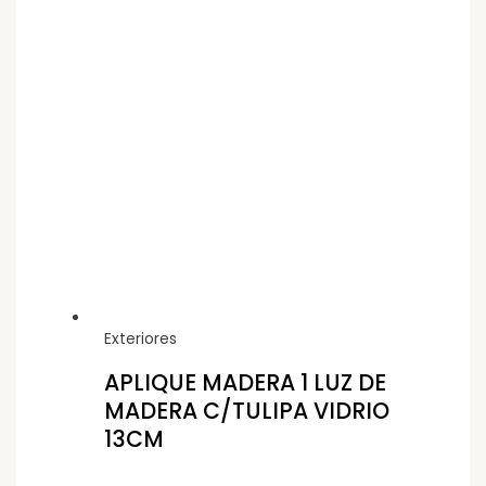
Exteriores
APLIQUE MADERA 1 LUZ DE
MADERA C/TULIPA VIDRIO
13CM