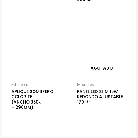
AGOTADO
Exteriores
Exteriores
APLIQUE SOMBRERO
PANEL LED SLIM 15W
COLOR TE
REDONDO AJUSTABLE
(ANCHO:350x
170-/-
H:290MM)