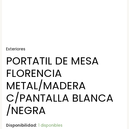
Exteriores
PORTATIL DE MESA
FLORENCIA
METAL/MADERA
C/PANTALLA BLANCA
/NEGRA
Disponibilidad:
1 disponibles