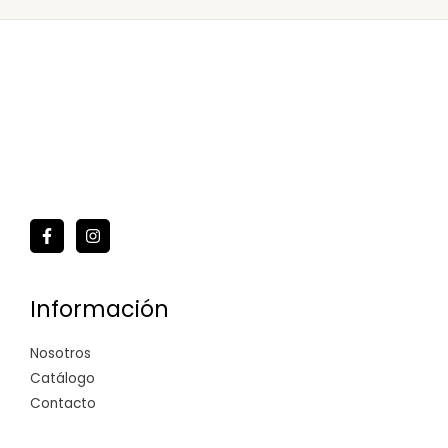
Información
Nosotros
Catálogo
Contacto