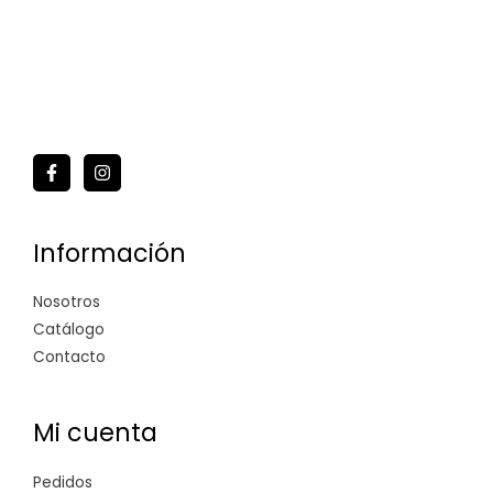
Información
Nosotros
Catálogo
Contacto
Mi cuenta
Pedidos