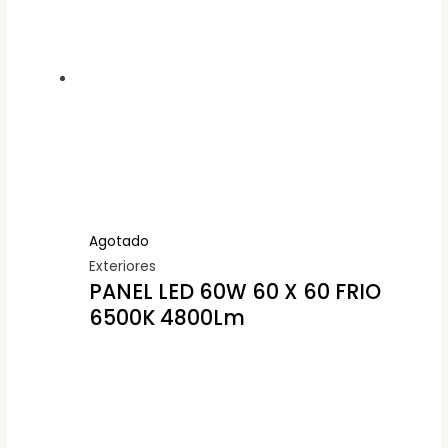
Agotado
Exteriores
PANEL LED 60W 60 X 60 FRIO
6500K 4800Lm