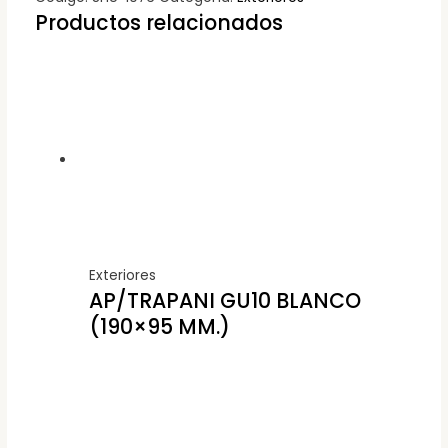
Productos relacionados
Exteriores
AP/TRAPANI GU10 BLANCO
(190×95 MM.)