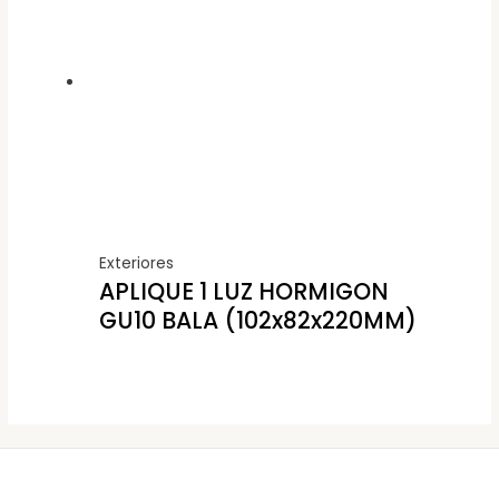
Exteriores
APLIQUE 1 LUZ HORMIGON
GU10 BALA (102x82x220MM)