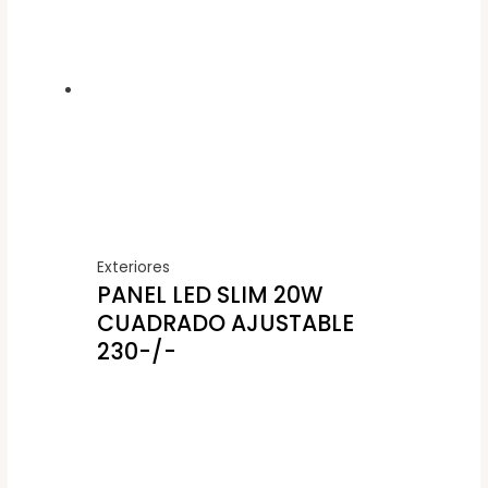
Exteriores
PANEL LED SLIM 20W
CUADRADO AJUSTABLE
230-/-