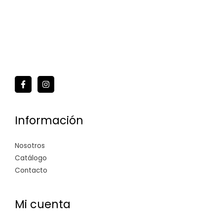
Información
Nosotros
Catálogo
Contacto
Mi cuenta