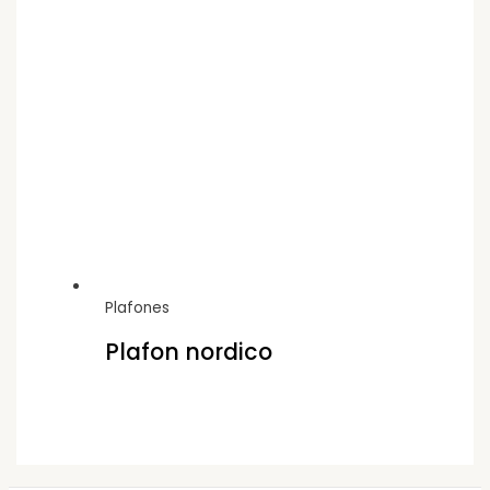
Plafones
Plafon nordico