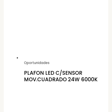
Oportunidades
PLAFON LED C/SENSOR
MOV.CUADRADO 24W 6000K