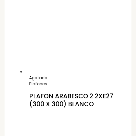
Agotado
Plafones
PLAFON ARABESCO 2 2XE27
(300 X 300) BLANCO