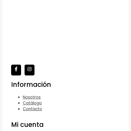
Información
Nosotros
Catálogo
Contacto
Mi cuenta