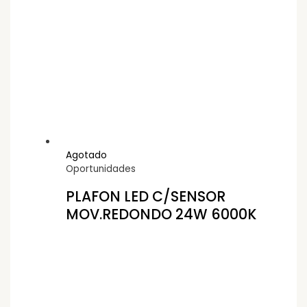
Agotado
Oportunidades
PLAFON LED C/SENSOR
MOV.REDONDO 24W 6000K