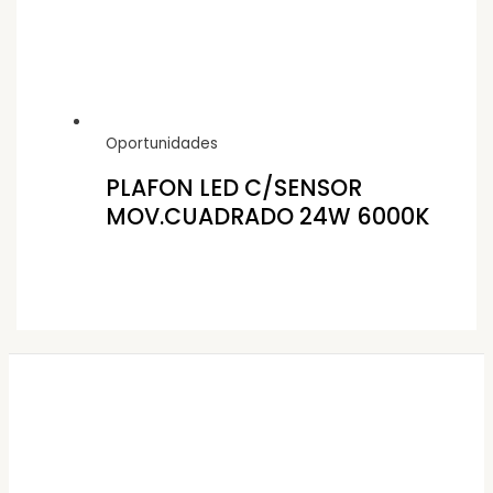
Oportunidades
PLAFON LED C/SENSOR
MOV.CUADRADO 24W 6000K