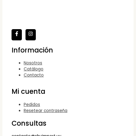
Información
Nosotros
Catálogo
Contacto
Mi cuenta
Pedidos
Resetear contraseña
Consultas