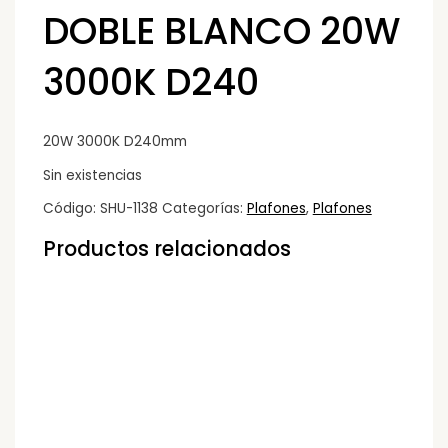
DOBLE BLANCO 20W
3000K D240
20W 3000K D240mm
Sin existencias
Código:
SHU-1138
Categorías:
Plafones
,
Plafones
Productos relacionados