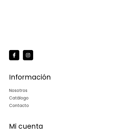
Información
Nosotros
Catálogo
Contacto
Mi cuenta