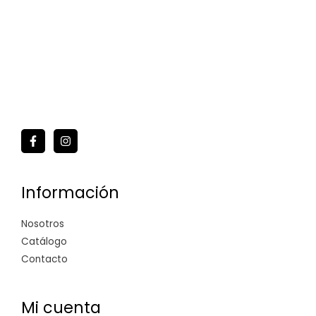
Información
Nosotros
Catálogo
Contacto
Mi cuenta