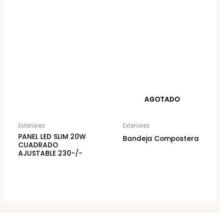
AGOTADO
Exteriores
Exteriores
PANEL LED SLIM 20W
Bandeja Compostera
CUADRADO
AJUSTABLE 230-/-