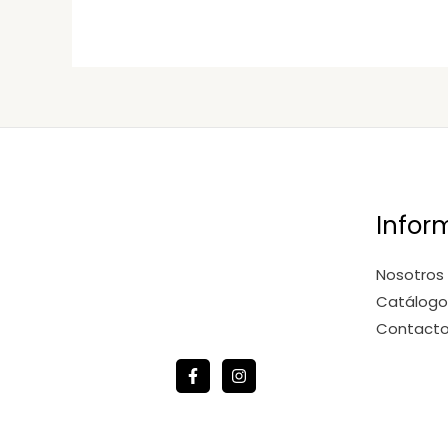
Infor
Nosotros
Catálogo
Contact