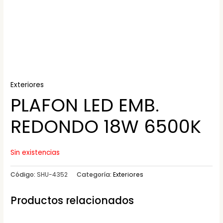
Exteriores
PLAFON LED EMB.
REDONDO 18W 6500K
Sin existencias
Código:
SHU-4352
Categoría:
Exteriores
Productos relacionados