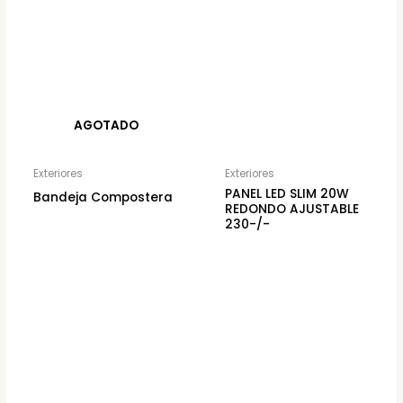
AGOTADO
Exteriores
Exteriores
PANEL LED SLIM 20W
Bandeja Compostera
REDONDO AJUSTABLE
230-/-