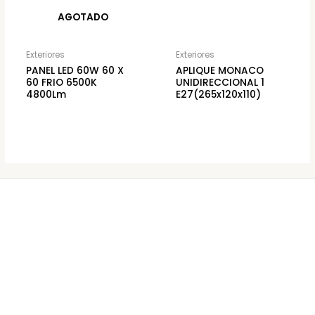
AGOTADO
Exteriores
Exteriores
PANEL LED 60W 60 X
APLIQUE MONACO
60 FRIO 6500K
UNIDIRECCIONAL 1
4800Lm
E27(265x120x110)