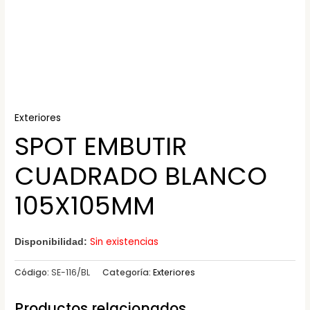
Exteriores
SPOT EMBUTIR
CUADRADO BLANCO
105X105MM
Sin existencias
Disponibilidad:
Código:
SE-116/BL
Categoría:
Exteriores
Productos relacionados