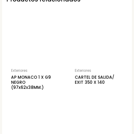
Exteriores
Exteriores
AP MONACO 1 X G9
CARTEL DE SALIDA/
NEGRO
EXIT 350 X 140
(97x62x38MM.)