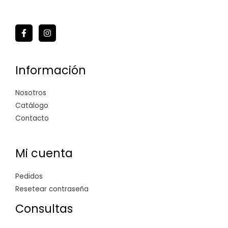
Información
Nosotros
Catálogo
Contacto
Mi cuenta
Pedidos
Resetear contraseña
Consultas