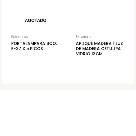
AGOTADO
Exteriores
Exteriores
PORTALAMPARA BCO.
APLIQUE MADERA 1 LUZ
E-27 X 5 PICOS
DE MADERA C/TULIPA
VIDRIO 13CM