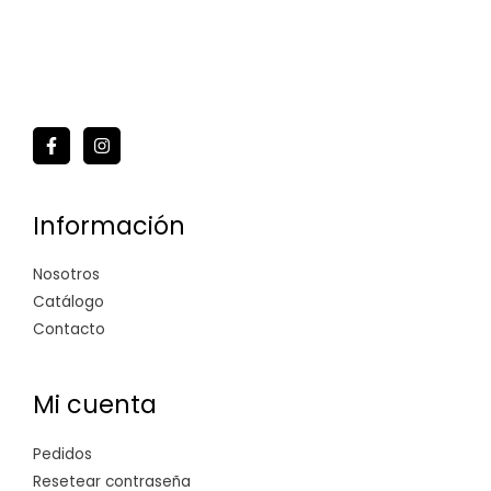
Información
Nosotros
Catálogo
Contacto
Mi cuenta
Pedidos
Resetear contraseña