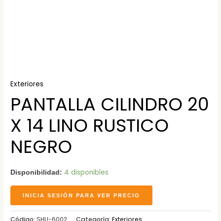
Exteriores
PANTALLA CILINDRO 20
X 14 LINO RUSTICO
NEGRO
4 disponibles
Disponibilidad:
INICIA SESIÓN PARA VER PRECIO
Código:
SHU-6002
Categoría:
Exteriores