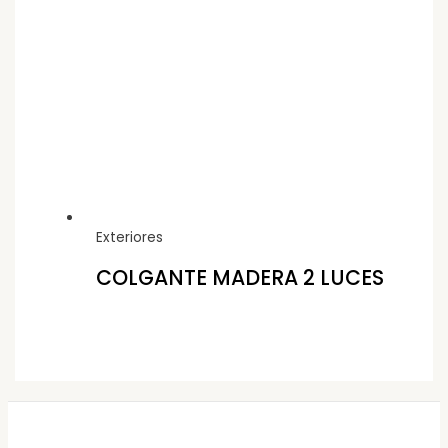
Exteriores
COLGANTE MADERA 2 LUCES