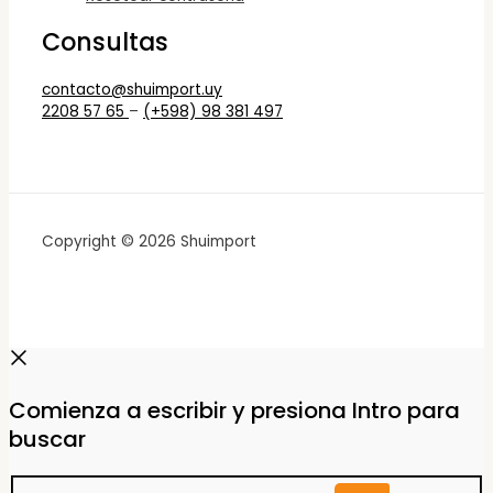
Consultas
contacto@shuimport.uy
2208 57 65
–
(+598) 98 381 497
Copyright © 2026 Shuimport
Comienza a escribir y presiona Intro para
buscar
Buscar...