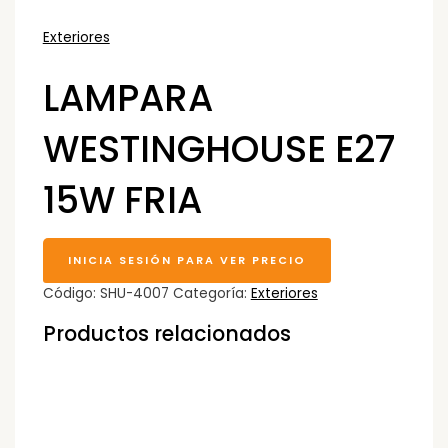
Exteriores
LAMPARA
WESTINGHOUSE E27
15W FRIA
INICIA SESIÓN PARA VER PRECIO
Código:
SHU-4007
Categoría:
Exteriores
Productos relacionados