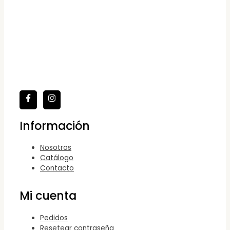
Información
Nosotros
Catálogo
Contacto
Mi cuenta
Pedidos
Resetear contraseña