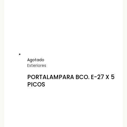
Agotado
Exteriores
PORTALAMPARA BCO. E-27 X 5
PICOS