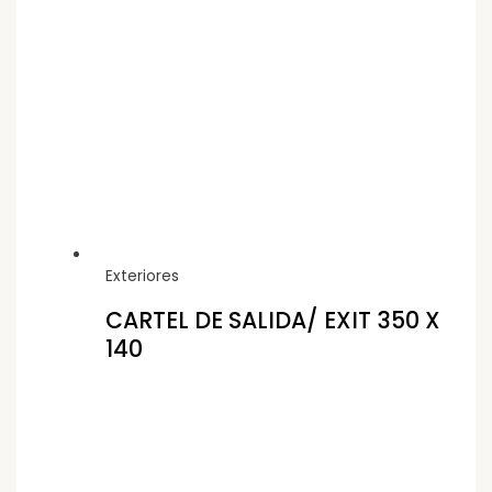
Exteriores
CARTEL DE SALIDA/ EXIT 350 X
140