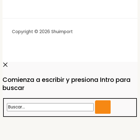
Copyright © 2026 Shuimport
Comienza a escribir y presiona Intro para
buscar
Buscar...