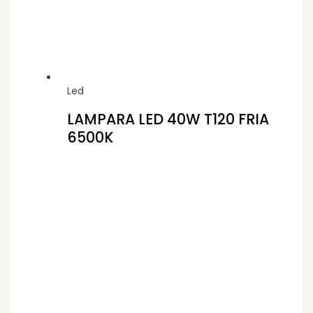
Led
LAMPARA LED 40W T120 FRIA
6500K