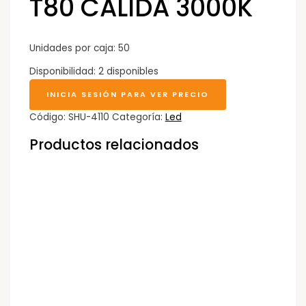
T80 CALIDA 3000K
Unidades por caja: 50
Disponibilidad:
2 disponibles
INICIA SESIÓN PARA VER PRECIO
Código:
SHU-4110
Categoría:
Led
Productos relacionados