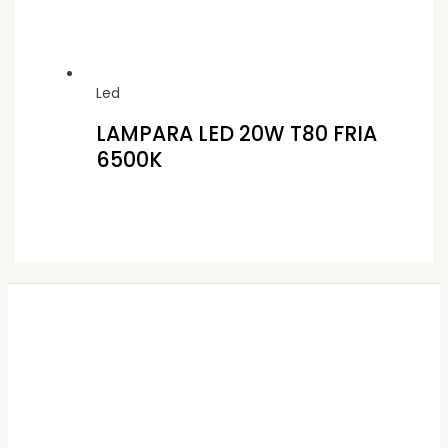
Led
LAMPARA LED 20W T80 FRIA
6500K