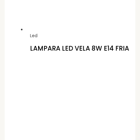
Led
LAMPARA LED VELA 8W E14 FRIA