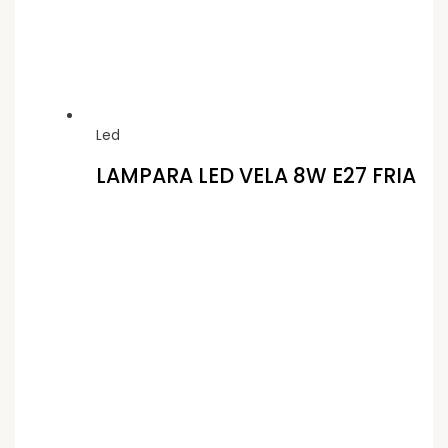
Led
LAMPARA LED VELA 8W E27 FRIA