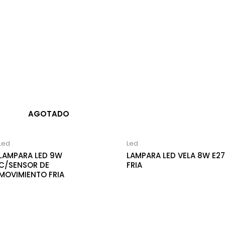
AGOTADO
Led
Led
LAMPARA LED 9W
LAMPARA LED VELA 8W E27
C/SENSOR DE
FRIA
MOVIMIENTO FRIA