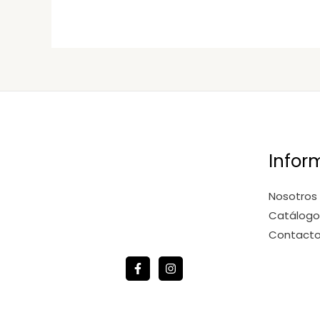
Infor
Nosotros
Catálogo
Contact