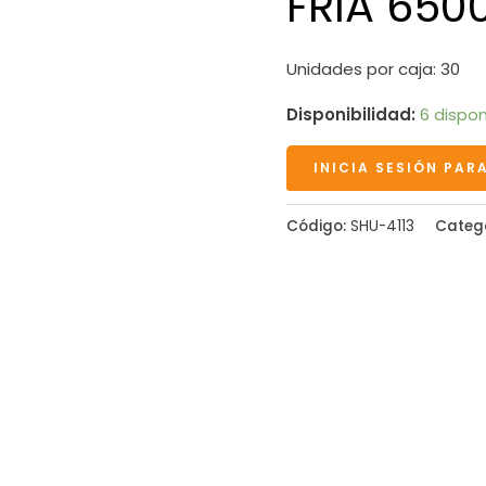
FRIA 650
Unidades por caja: 30
Disponibilidad:
6 dispon
INICIA SESIÓN PAR
Código:
SHU-4113
Categ