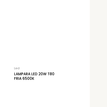
Led
LAMPARA LED 20W T80
FRIA 6500K