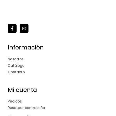
Información
Nosotros
Catálogo
Contacto
Mi cuenta
Pedidos
Resetear contraseña