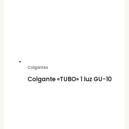
Colgantes
Colgante «TUBO» 1 luz GU-10