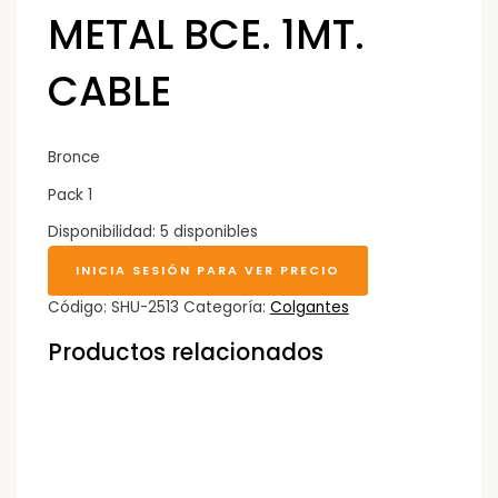
METAL BCE. 1MT.
CABLE
Bronce
Pack 1
Disponibilidad:
5 disponibles
INICIA SESIÓN PARA VER PRECIO
Código:
SHU-2513
Categoría:
Colgantes
Productos relacionados