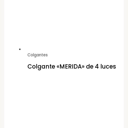
Colgantes
Colgante «MERIDA» de 4 luces