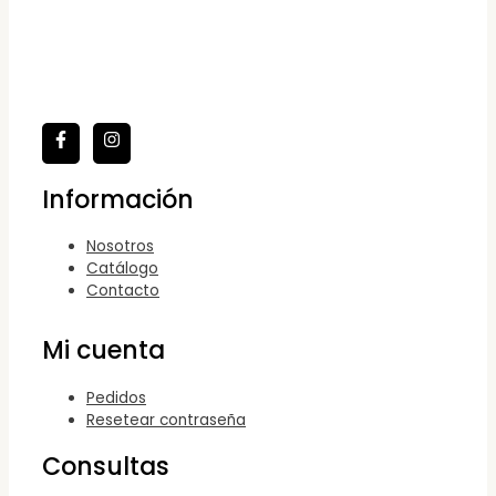
Información
Nosotros
Catálogo
Contacto
Mi cuenta
Pedidos
Resetear contraseña
Consultas