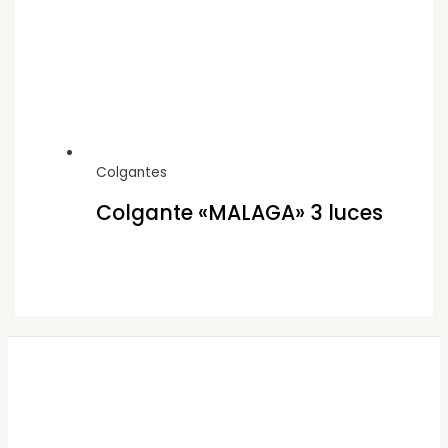
Colgantes
Colgante «MALAGA» 3 luces