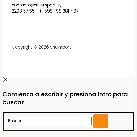
contacto@shuimport.uy
2208 57 65
–
(+598) 98 381 497
Copyright © 2026 Shuimport
Comienza a escribir y presiona Intro para
buscar
Buscar...