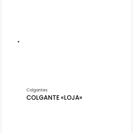
Colgantes
COLGANTE «LOJA»