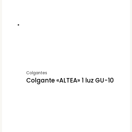
Colgantes
Colgante «ALTEA» 1 luz GU-10