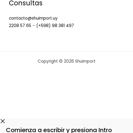
Consultas
contacto@shuimport.uy
2208 57 65
–
(+598) 98 381 497
Copyright © 2026 Shuimport
Comienza a escribir y presiona Intro