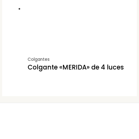
Colgantes
Colgante «MERIDA» de 4 luces