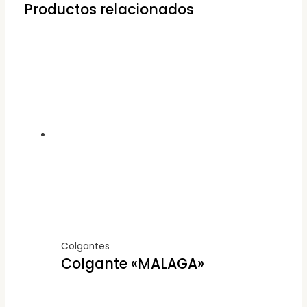
Productos relacionados
Colgantes
Colgante «MALAGA»