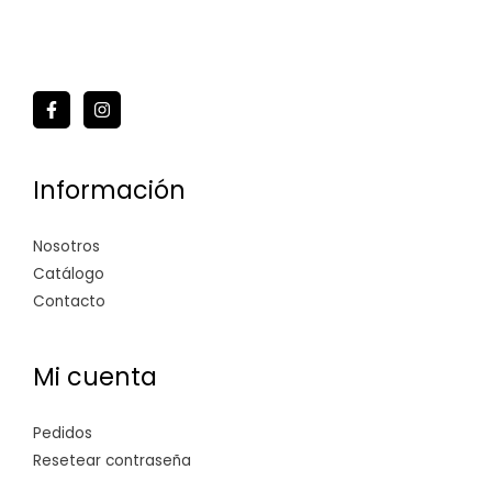
Información
Nosotros
Catálogo
Contacto
Mi cuenta
Pedidos
Resetear contraseña