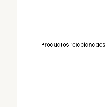
Productos relacionados