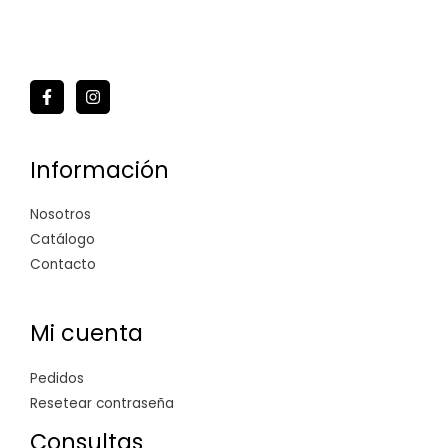
Información
Nosotros
Catálogo
Contacto
Mi cuenta
Pedidos
Resetear contraseña
Consultas