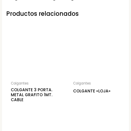
Productos relacionados
Colgantes
Colgantes
COLGANTE 3 PORTA.
COLGANTE «LOJA»
METAL GRAFITO 1MT.
CABLE