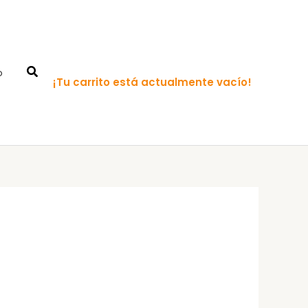
o
¡Tu carrito está actualmente vacío!