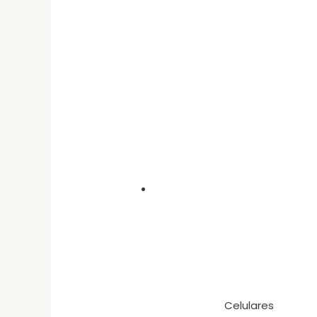
Celulares