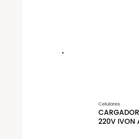
Celulares
CARGADOR 
220V IVON