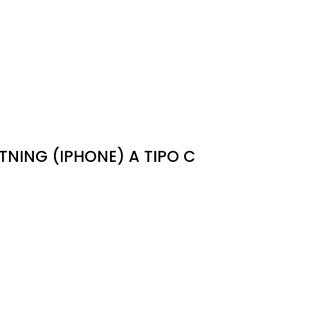
TNING (IPHONE) A TIPO C