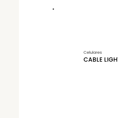
Celulares
CABLE LIGH