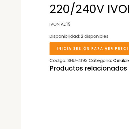
220/240V IVO
IVON AD19
Disponibilidad:
2 disponibles
INICIA SESIÓN PARA VER PREC
Código:
SHU-4193
Categoría:
Celular
Productos relacionados