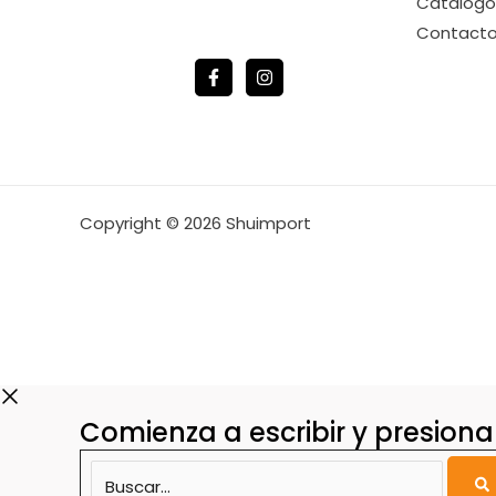
Catálogo
Contact
Copyright © 2026 Shuimport
Comienza a escribir y presiona
Buscar...