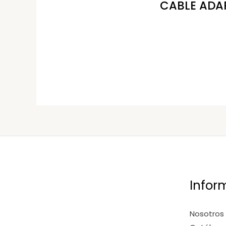
CABLE ADA
Infor
Nosotros