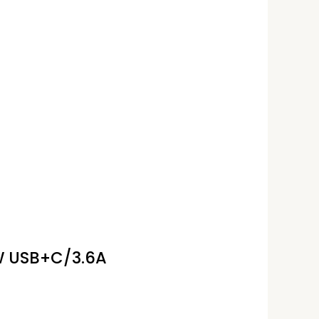
W USB+C/3.6A