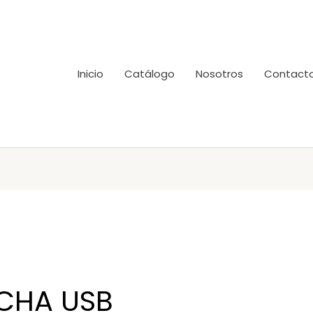
Inicio
Catálogo
Nosotros
Contact
CHA USB