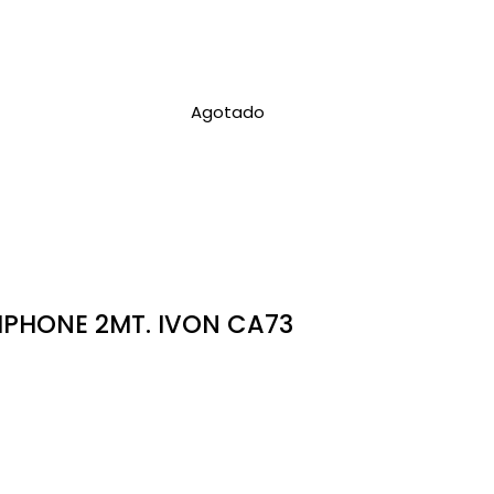
Agotado
IPHONE 2MT. IVON CA73