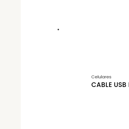
Celulares
CABLE USB 