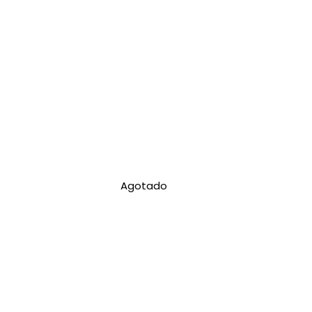
Agotado