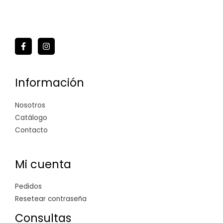
Información
Nosotros
Catálogo
Contacto
Mi cuenta
Pedidos
Resetear contraseña
Consultas