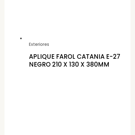
Exteriores
APLIQUE FAROL CATANIA E-27
NEGRO 210 X 130 X 380MM