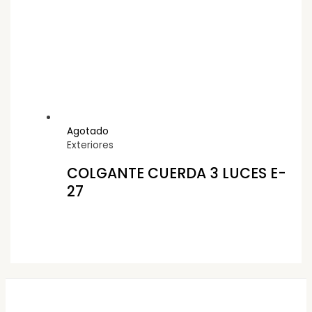
Agotado
Exteriores
COLGANTE CUERDA 3 LUCES E-
27