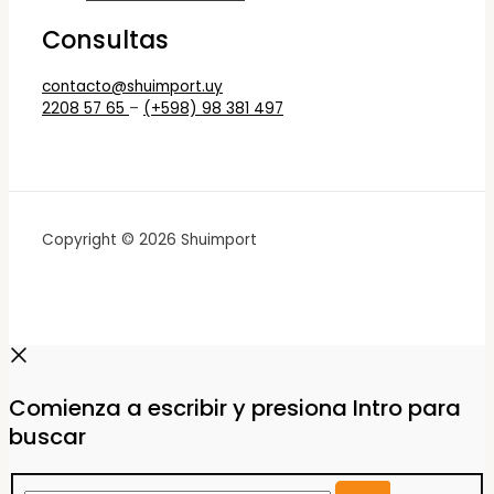
Consultas
contacto@shuimport.uy
2208 57 65
–
(+598) 98 381 497
Copyright © 2026 Shuimport
Comienza a escribir y presiona Intro para
buscar
Buscar...