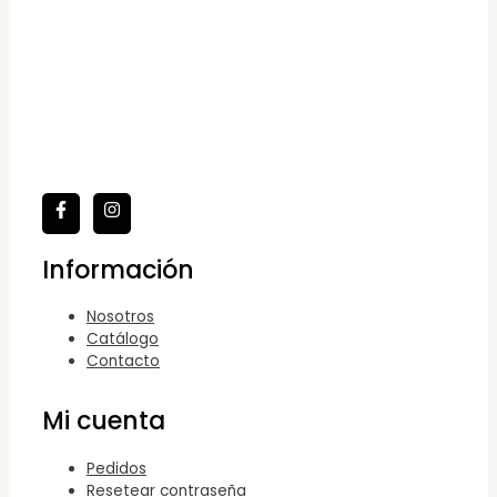
Información
Nosotros
Catálogo
Contacto
Mi cuenta
Pedidos
Resetear contraseña