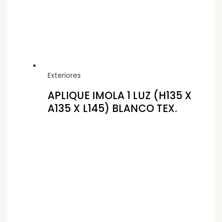
Exteriores
APLIQUE IMOLA 1 LUZ (H135 X
A135 X L145) BLANCO TEX.