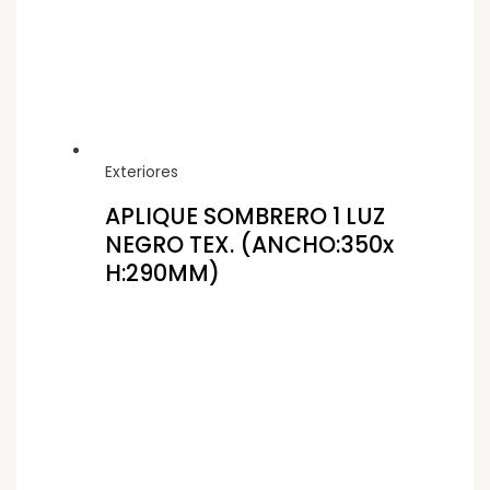
Exteriores
APLIQUE SOMBRERO 1 LUZ
NEGRO TEX. (ANCHO:350x
H:290MM)