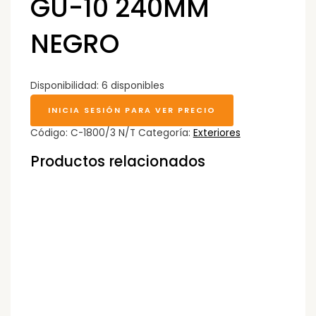
GU-10 240MM
NEGRO
Disponibilidad:
6 disponibles
INICIA SESIÓN PARA VER PRECIO
Código:
C-1800/3 N/T
Categoría:
Exteriores
Productos relacionados