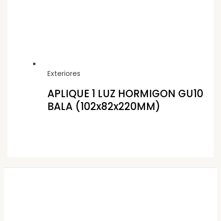
Exteriores
APLIQUE 1 LUZ HORMIGON GU10
BALA (102x82x220MM)