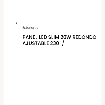
Exteriores
PANEL LED SLIM 20W REDONDO
AJUSTABLE 230-/-