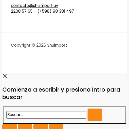
contacto@shuimport.uy
2208 57 65
–
(+598) 98 381 497
Copyright © 2026 Shuimport
Comienza a escribir y presiona Intro para
buscar
Buscar...