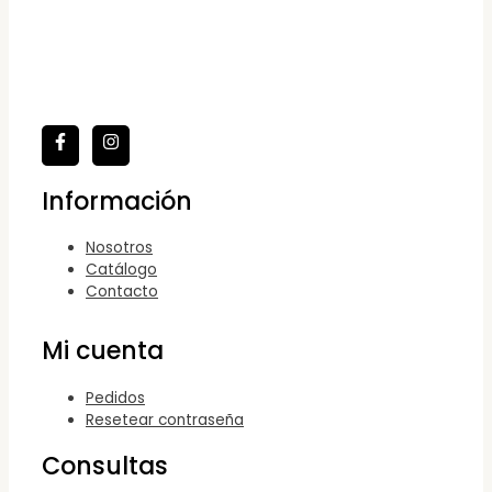
Información
Nosotros
Catálogo
Contacto
Mi cuenta
Pedidos
Resetear contraseña
Consultas