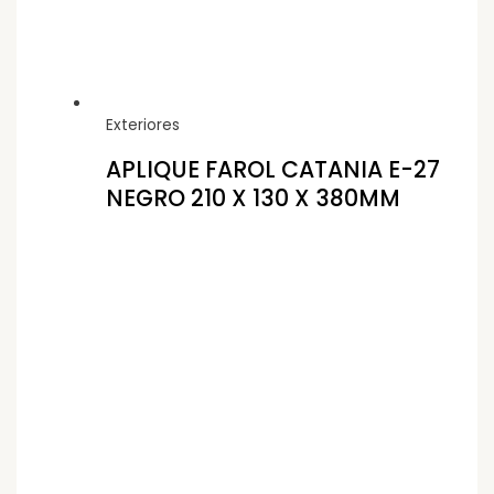
Exteriores
APLIQUE FAROL CATANIA E-27
NEGRO 210 X 130 X 380MM