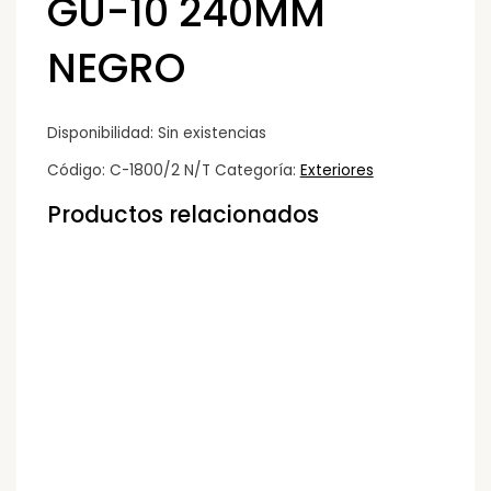
GU-10 240MM
NEGRO
Disponibilidad:
Sin existencias
Código:
C-1800/2 N/T
Categoría:
Exteriores
Productos relacionados