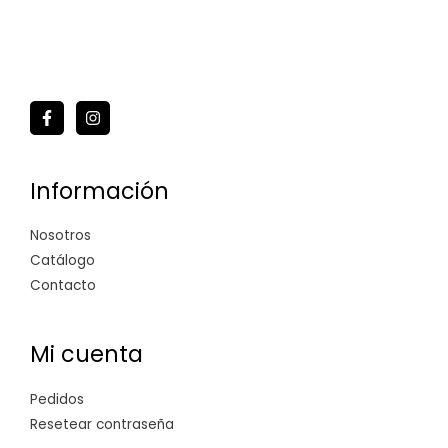
Información
Nosotros
Catálogo
Contacto
Mi cuenta
Pedidos
Resetear contraseña