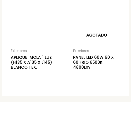
AGOTADO
Exteriores
Exteriores
APLIQUE IMOLA 1 LUZ
PANEL LED 60W 60 X
(H135 X A135 X L145)
60 FRIO 6500K
BLANCO TEX.
4800Lm