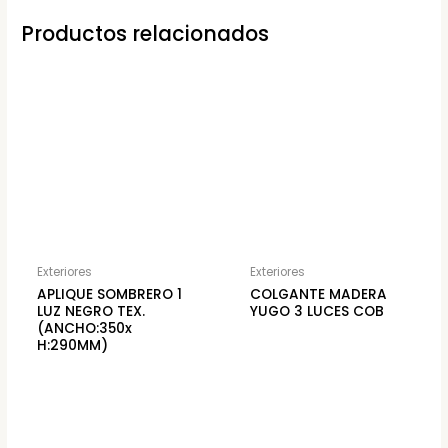
Productos relacionados
Exteriores
Exteriores
APLIQUE SOMBRERO 1
COLGANTE MADERA
LUZ NEGRO TEX.
YUGO 3 LUCES COB
(ANCHO:350x
H:290MM)