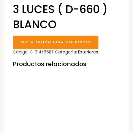
3 LUCES ( D-660 )
BLANCO
INICIA SESIÓN PARA VER PRECIO
Código:
C-314/66BT
Categoría:
Exteriores
Productos relacionados