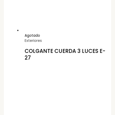
Agotado
Exteriores
COLGANTE CUERDA 3 LUCES E-
27