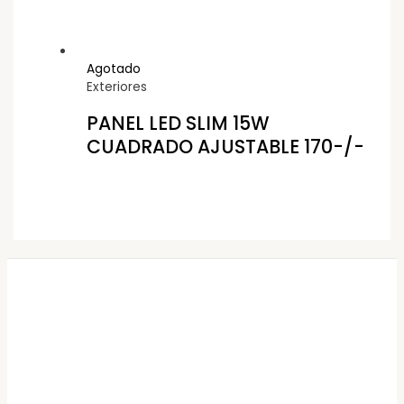
Agotado
Exteriores
PANEL LED SLIM 15W
CUADRADO AJUSTABLE 170-/-