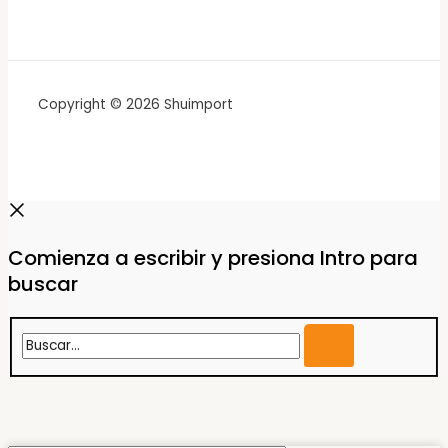
Copyright © 2026 Shuimport
Comienza a escribir y presiona Intro para
buscar
Buscar...