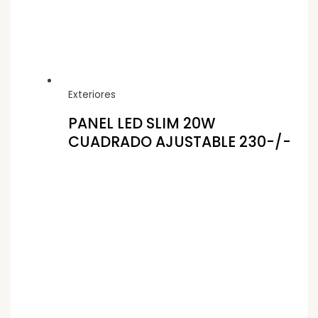
Exteriores
PANEL LED SLIM 20W
CUADRADO AJUSTABLE 230-/-