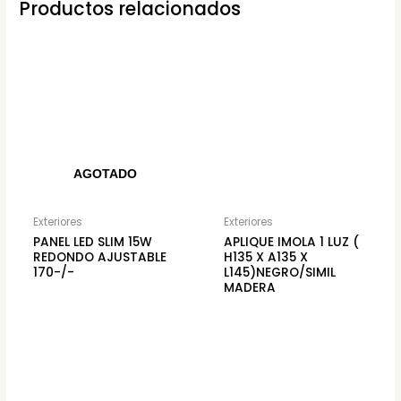
Productos relacionados
AGOTADO
Exteriores
Exteriores
PANEL LED SLIM 15W
APLIQUE IMOLA 1 LUZ (
REDONDO AJUSTABLE
H135 X A135 X
170-/-
L145)NEGRO/SIMIL
MADERA