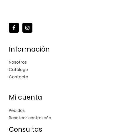
Información
Nosotros
Catálogo
Contacto
Mi cuenta
Pedidos
Resetear contraseña
Consultas