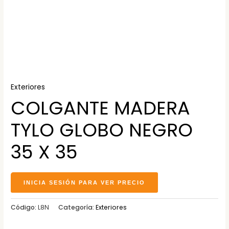
Exteriores
COLGANTE MADERA
TYLO GLOBO NEGRO
35 X 35
INICIA SESIÓN PARA VER PRECIO
Código:
L8N
Categoría:
Exteriores