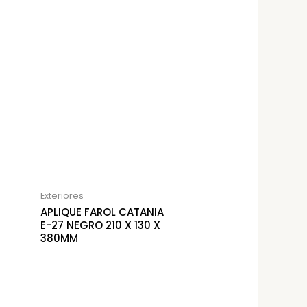
Exteriores
APLIQUE FAROL CATANIA
E-27 NEGRO 210 X 130 X
380MM