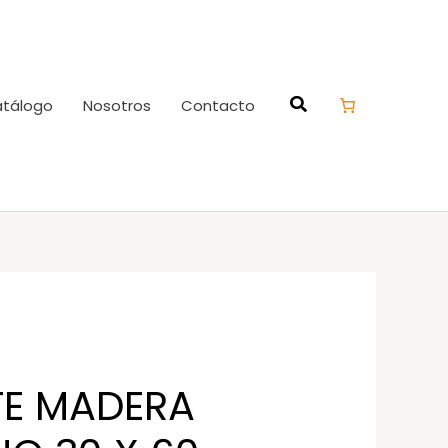
tálogo
Nosotros
Contacto
E MADERA