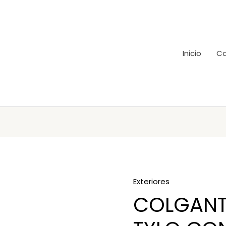
Inicio
Ca
Exteriores
COLGANT