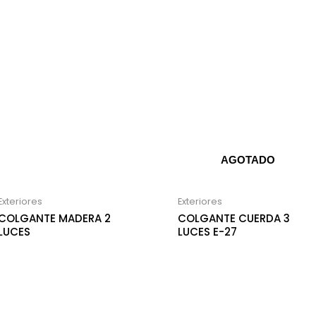
AGOTADO
Exteriores
Exteriores
COLGANTE MADERA 2
COLGANTE CUERDA 3
LUCES
LUCES E-27