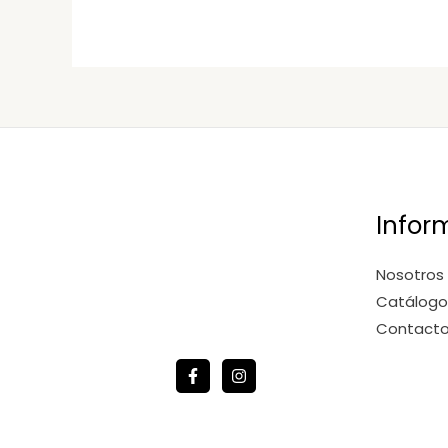
Infor
Nosotros
Catálogo
Contact