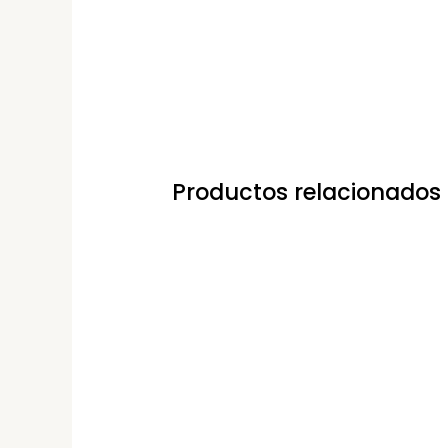
Productos relacionados