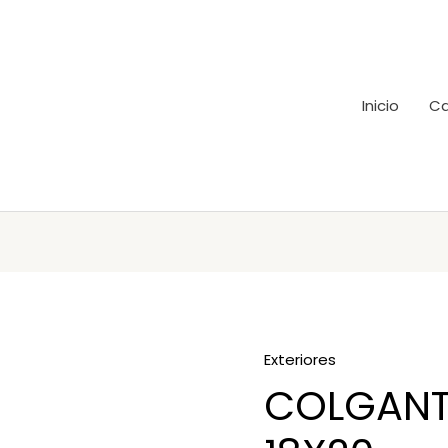
Inicio
Ca
Exteriores
COLGANT