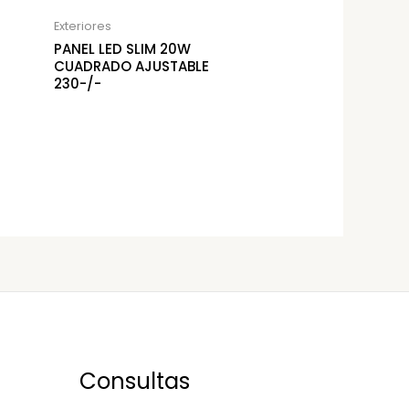
Exteriores
PANEL LED SLIM 20W
CUADRADO AJUSTABLE
230-/-
Consultas