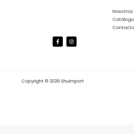
Nosotros
Catálogo
Contact
Copyright © 2026 Shuimport