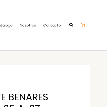
tálogo
Nosotros
Contacto
E BENARES