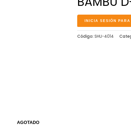
BAMBU D
INICIA SESIÓN PARA
Código:
SHU-4014
Cate
AGOTADO