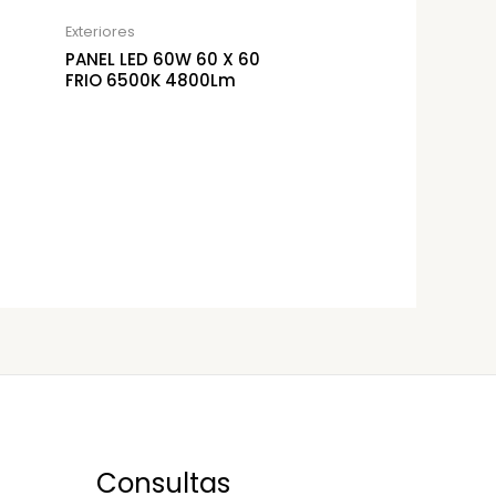
Exteriores
PANEL LED 60W 60 X 60
FRIO 6500K 4800Lm
Consultas