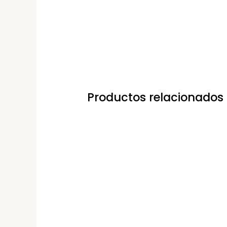
Productos relacionados