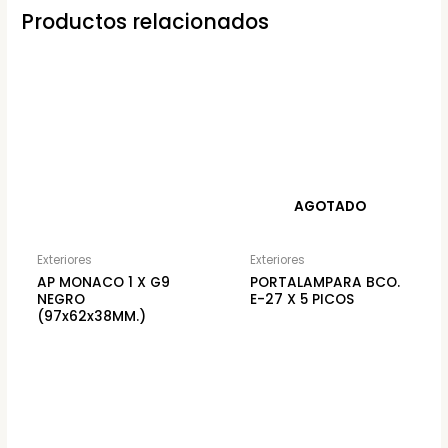
Productos relacionados
AGOTADO
Exteriores
Exteriores
AP MONACO 1 X G9
PORTALAMPARA BCO.
NEGRO
E-27 X 5 PICOS
(97x62x38MM.)