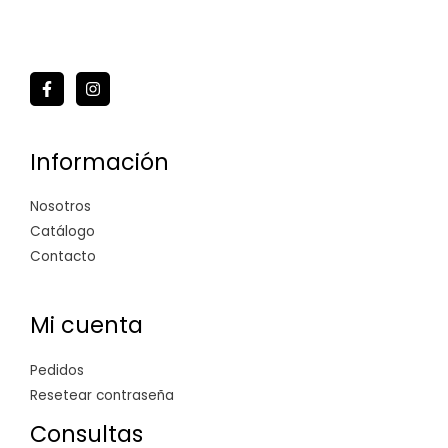
Información
Nosotros
Catálogo
Contacto
Mi cuenta
Pedidos
Resetear contraseña
Consultas