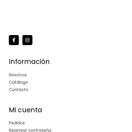
Información
Nosotros
Catálogo
Contacto
Mi cuenta
Pedidos
Resetear contraseña