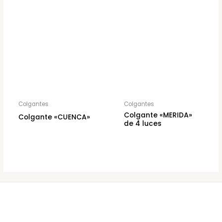
Colgantes
Colgantes
Colgante «MERIDA»
Colgante «CUENCA»
de 4 luces