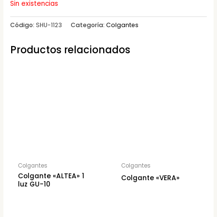
Sin existencias
Código:
SHU-1123
Categoría:
Colgantes
Productos relacionados
Colgantes
Colgantes
Colgante «ALTEA» 1
Colgante «VERA»
luz GU-10