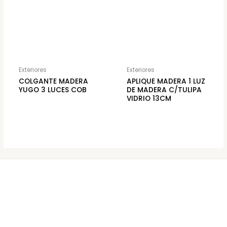
Exteriores
Exteriores
COLGANTE MADERA
APLIQUE MADERA 1 LUZ
YUGO 3 LUCES COB
DE MADERA C/TULIPA
VIDRIO 13CM