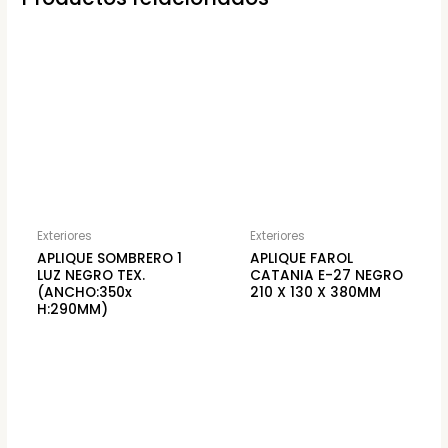
Exteriores
Exteriores
APLIQUE SOMBRERO 1
APLIQUE FAROL
LUZ NEGRO TEX.
CATANIA E-27 NEGRO
(ANCHO:350x
210 X 130 X 380MM
H:290MM)