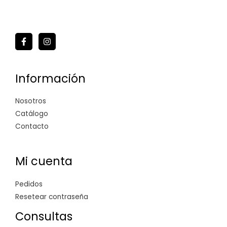
Información
Nosotros
Catálogo
Contacto
Mi cuenta
Pedidos
Resetear contraseña
Consultas