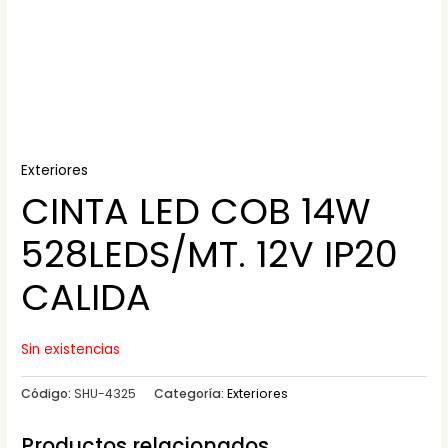
Exteriores
CINTA LED COB 14W
528LEDS/MT. 12V IP20
CALIDA
Sin existencias
Código:
SHU-4325
Categoría:
Exteriores
Productos relacionados