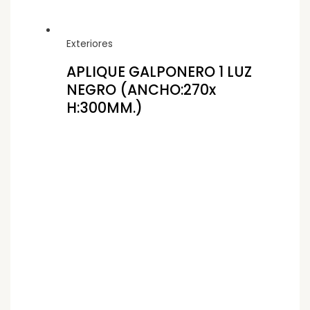
Exteriores
APLIQUE GALPONERO 1 LUZ
NEGRO (ANCHO:270x
H:300MM.)