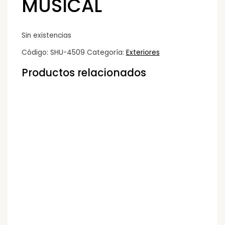
MUSICAL
Sin existencias
Código:
SHU-4509
Categoría:
Exteriores
Productos relacionados