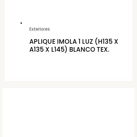
Exteriores
APLIQUE IMOLA 1 LUZ (H135 X
A135 X L145) BLANCO TEX.