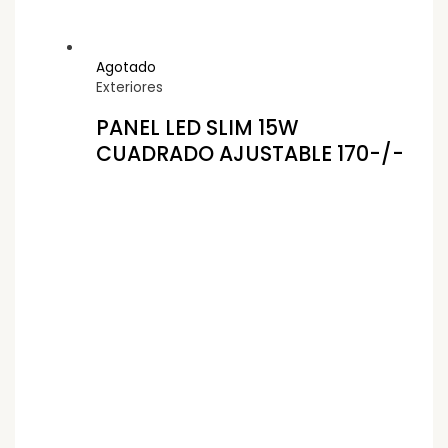
Agotado
Exteriores
PANEL LED SLIM 15W
CUADRADO AJUSTABLE 170-/-