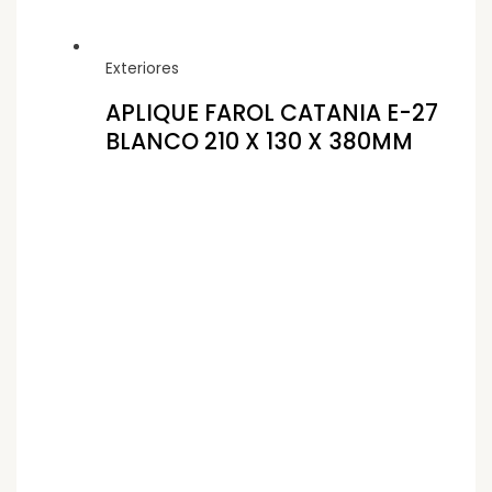
Exteriores
APLIQUE FAROL CATANIA E-27
BLANCO 210 X 130 X 380MM