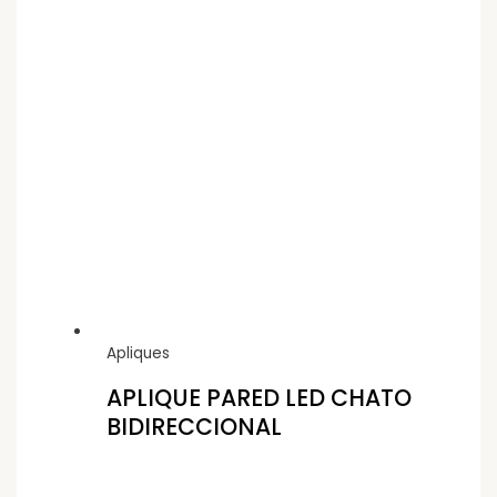
Apliques
APLIQUE PARED LED CHATO
BIDIRECCIONAL