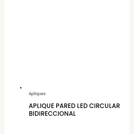
Apliques
APLIQUE PARED LED CIRCULAR
BIDIRECCIONAL