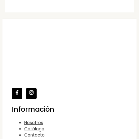
Información
Nosotros
Catálogo
Contacto