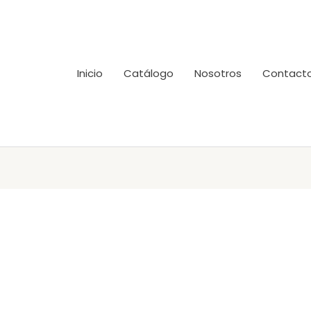
Inicio
Catálogo
Nosotros
Contact