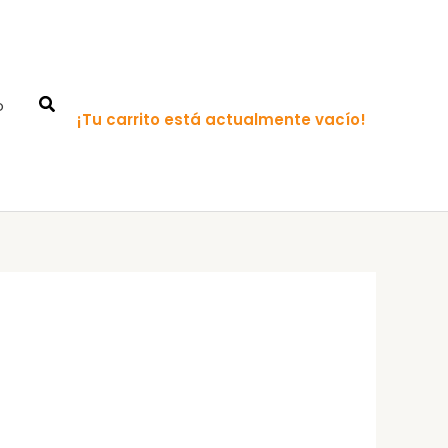
o
¡Tu carrito está actualmente vacío!