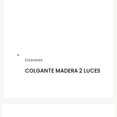
Exteriores
COLGANTE MADERA 2 LUCES