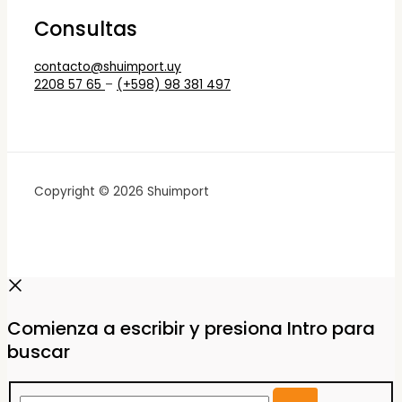
Consultas
contacto@shuimport.uy
2208 57 65
–
(+598) 98 381 497
Copyright © 2026 Shuimport
Comienza a escribir y presiona Intro para
buscar
Buscar...