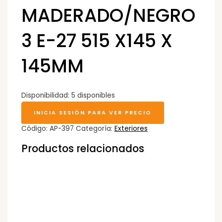
MADERADO/NEGRO
3 E-27 515 X145 X
145MM
Disponibilidad:
5 disponibles
INICIA SESIÓN PARA VER PRECIO
Código:
AP-397
Categoría:
Exteriores
Productos relacionados