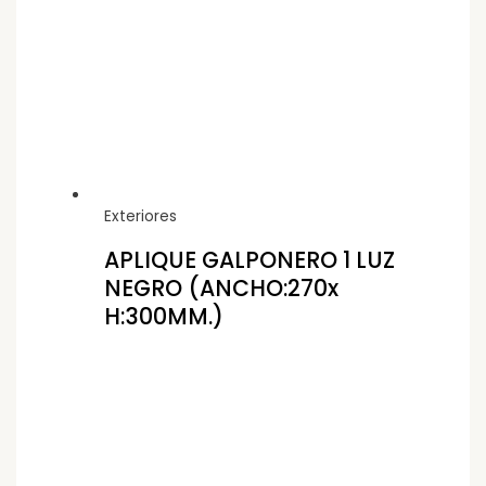
Exteriores
APLIQUE GALPONERO 1 LUZ
NEGRO (ANCHO:270x
H:300MM.)