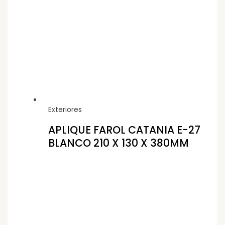
Exteriores
APLIQUE FAROL CATANIA E-27
BLANCO 210 X 130 X 380MM