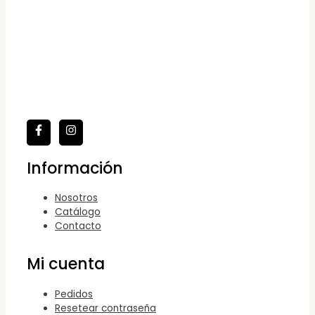
Información
Nosotros
Catálogo
Contacto
Mi cuenta
Pedidos
Resetear contraseña