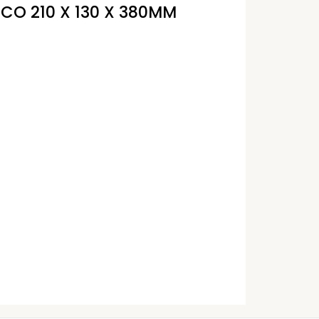
CO 210 X 130 X 380MM