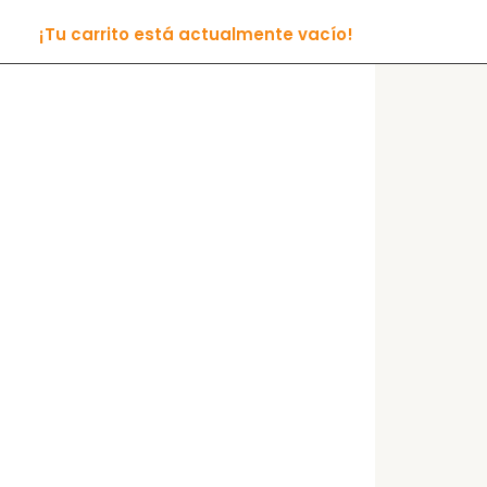
¡Tu carrito está actualmente vacío!