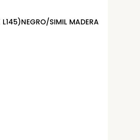
5 X L145)NEGRO/SIMIL MADERA