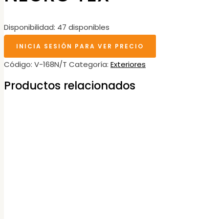
Disponibilidad:
47 disponibles
INICIA SESIÓN PARA VER PRECIO
Código:
V-168N/T
Categoría:
Exteriores
Productos relacionados