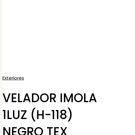
Exteriores
VELADOR IMOLA
1LUZ (H-118)
NEGRO TEX