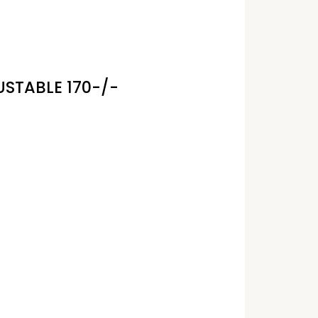
STABLE 170-/-