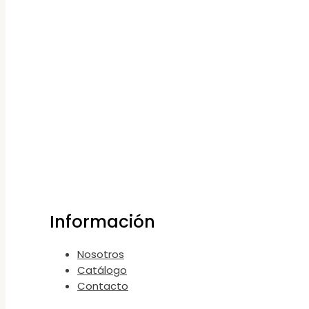
Información
Nosotros
Catálogo
Contacto