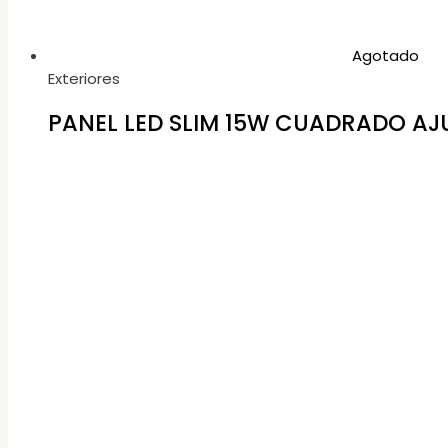
Agotado
Exteriores
PANEL LED SLIM 15W CUADRADO AJU