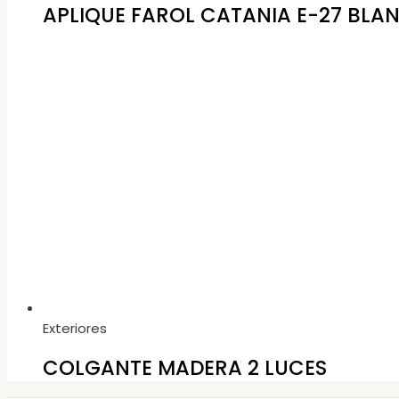
APLIQUE FAROL CATANIA E-27 BLAN
Exteriores
COLGANTE MADERA 2 LUCES