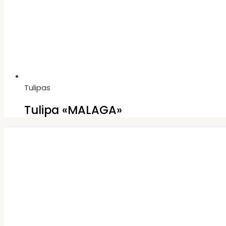
Tulipas
Tulipa «MALAGA»