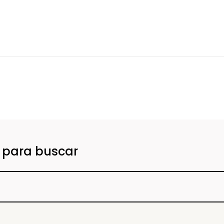
o para buscar