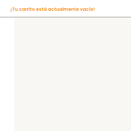
¡Tu carrito está actualmente vacío!